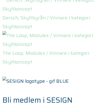
Dersch, Skyltbyrån / Vinnare i kategori:
Skyltkoncept
The Loop, Modulex / Vinnare i kategori:
Skyltkoncept
Bli medlem i SESIGN