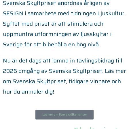
Svenska Skyltpriset anordnas årligen av
SESIGN i samarbete med tidningen Ljuskultur.
Syftet med priset är att stimulera och
uppmuntra utformningen av ljusskyltar i
Sverige för att bibehålla en hög nivå.
Nu är det dags att lämna in tävlingsbidrag till
2026 omgång av Svenska Skyltpriset. Läs mer
om Svenska Skyltpriset, tidigare vinnare och
hur du anmäler dig!
Läs mer om Svenska Skyltpriset