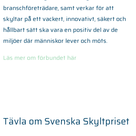
branschföreträdare, samt verkar för att
skyltar på ett vackert, innovativt, säkert och
hållbart sätt ska vara en positiv del av de
miljöer där människor lever och möts.
Läs mer om förbundet här
Tävla om Svenska Skyltpriset