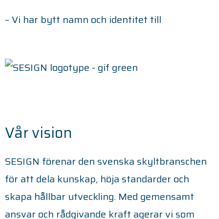
– Vi har bytt namn och identitet till
Vår vision
SESIGN förenar den svenska skyltbranschen
för att dela kunskap, höja standarder och
skapa hållbar utveckling. Med gemensamt
ansvar och rådgivande kraft agerar vi som