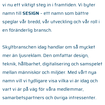
vi nu ett viktigt steg in i framtiden. Vi byter
namn till
SESIGN
– ett namn som bättre
speglar vår bredd, vår utveckling och vår roll i
en föränderlig bransch.
Skyltbranschen idag handlar om så mycket
mer än ljusreklam. Den omfattar design,
teknik, hållbarhet, digitalisering och samspelet
mellan människor och miljöer. Med vårt nya
namn vill vi tydligare visa vilka vi är idag och
vart vi är på väg för våra medlemmar,
samarbetspartners och övriga intressenter.