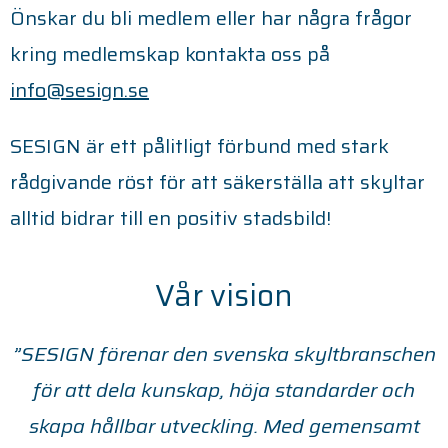
Önskar du bli medlem eller har några frågor
kring medlemskap kontakta oss på
info@sesign.se
SESIGN är ett pålitligt förbund med stark
rådgivande röst för att säkerställa att skyltar
alltid bidrar till en positiv stadsbild!
Vår vision
”SESIGN förenar den svenska skyltbranschen
för att dela kunskap, höja standarder och
skapa hållbar utveckling. Med gemensamt