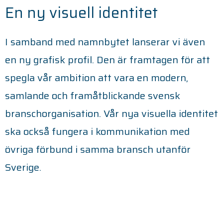
En ny visuell identitet
I samband med namnbytet lanserar vi även
en ny grafisk profil. Den är framtagen för att
spegla vår ambition att vara en modern,
samlande och framåtblickande svensk
branschorganisation. Vår nya visuella identitet
ska också fungera i kommunikation med
övriga förbund i samma bransch utanför
Sverige.